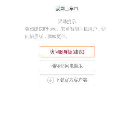
温馨提示
强烈建议iPhone、安卓智能手机用户，访
问触屏版，体验更佳。
访问触屏版(建议)
继续访问电脑版
下载官方客户端